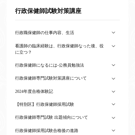
行政保健師試験対策講座
行政職保健師の仕事内容、生活
看護師の臨床経験は、行政保健師なった後、役
に立つ？
行政保健師になるには-公務員勉強法
行政保健師専門試験対策講座について
2024年度合格体験記
【特別区】行政保健師採用試験
行政保健師専門試験 出題傾向について
行政保健師採用試験合格後の進路