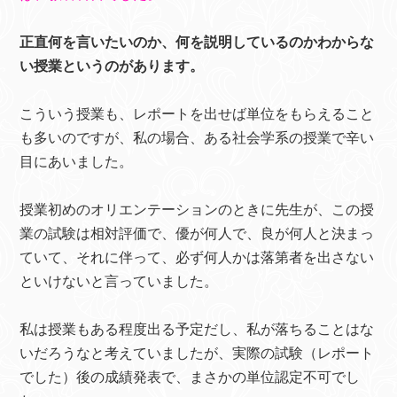
正直何を言いたいのか、何を説明しているのかわからな
い授業というのがあります。
こういう授業も、レポートを出せば単位をもらえること
も多いのですが、私の場合、ある社会学系の授業で辛い
目にあいました。
授業初めのオリエンテーションのときに先生が、この授
業の試験は相対評価で、優が何人で、良が何人と決まっ
ていて、それに伴って、必ず何人かは落第者を出さない
といけないと言っていました。
私は授業もある程度出る予定だし、私が落ちることはな
いだろうなと考えていましたが、実際の試験（レポート
でした）後の成績発表で、まさかの単位認定不可でし