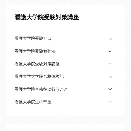
看護大学院受験対策講座
看護大学院受験とは
看護大学院受験勉強法
看護大学院受験対策講座
看護大学大学院合格体験記
看護大学院合格後に行うこと
看護大学院生の部屋