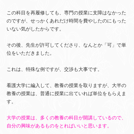
この科目を再履修しても、専門の授業に支障はなかった
のですが、せっかくあれだけ時間を費やしたのにもった
いない気がしたからです。
その後、先生が許可してくださり、なんとか「可」で単
位をいただきました。
これは、特殊な例ですが、交渉も大事です。
看護大学に編入して、教養の授業を取りますが、大半の
教養の授業は、普通に授業に出ていれば単位をもらえま
す。
大学の授業は、多くの教養の科目が開講しているので、
自分の興味があるものをとればいいと思います。