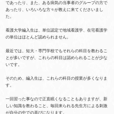
であったり、また、ある病気の当事者のグループの方で
あったり、いろいろな方々が教えに来てくださいまし
た。
看護大学編入生は、単位認定で地域看護学、在宅看護学
の単位はほとんど認められません。
最近では、短大・専門学校でもそれらの科目を教わるこ
とが多いですが、これらの科目は認められることが少な
いです。
そのため、編入生は、これらの科目の授業が多くなりま
す。
一回習った事なので正直眠くなることもありますが、新
しい知識を教わること、毎回来られる先生方による刺激
が自分の中での喜びになります。