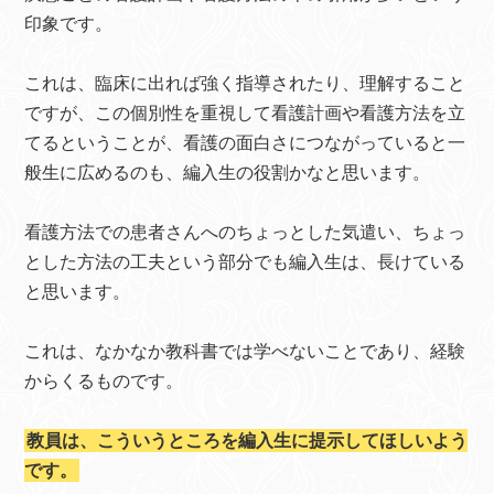
印象です。
これは、臨床に出れば強く指導されたり、理解すること
ですが、この個別性を重視して看護計画や看護方法を立
てるということが、看護の面白さにつながっていると一
般生に広めるのも、編入生の役割かなと思います。
看護方法での患者さんへのちょっとした気遣い、ちょっ
とした方法の工夫という部分でも編入生は、長けている
と思います。
これは、なかなか教科書では学べないことであり、経験
からくるものです。
教員は、こういうところを編入生に提示してほしいよう
です。