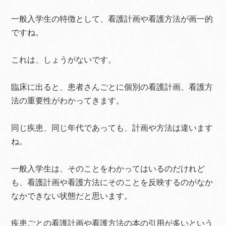
一般入学生の特徴として、看護計画や看護方法が画一的
ですね。
これは、しょうがないです。
臨床に出ると、患者さんごとに個別の看護計画、看護方
法の重要性がわかってきます。
同じ疾患、同じ年代であっても、計画や方法は違います
ね。
一般入学生は、そのことをわかってはいるのだけれど
も、看護計画や看護方法にそのことを反映するのがなか
なかできない状態だと思います。
疾患ごとの看護計画や看護方法の本の引用が多いという