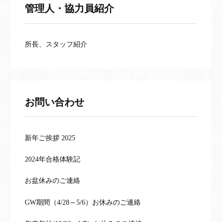
管理人・協力員紹介
所長、スタッフ紹介
お問い合わせ
新年ご挨拶 2025
2024年合格体験記
お盆休みのご連絡
GW期間（4/28～5/6）お休みのご連絡