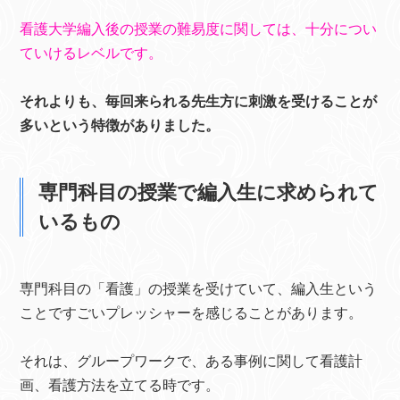
看護大学編入後の授業の難易度に関しては、十分につい
ていけるレベルです。
それよりも、毎回来られる先生方に刺激を受けることが
多いという特徴がありました。
専門科目の授業で編入生に求められて
いるもの
専門科目の「看護」の授業を受けていて、編入生という
ことですごいプレッシャーを感じることがあります。
それは、グループワークで、ある事例に関して看護計
画、看護方法を立てる時です。