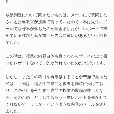
た。
成績判定について聞きたいものは、メールにて質問しな
さいと担当教官が授業で言っていたので、私は先生にメ
ールでなぜ私が落ちたのか聞きましたが、レポートで求
めている課題と私が書いた内容に違いがあるという回答
でした。
この時は、授業の内容自体も良くわからず、その上で書
いたレポートなので、的が外れていたのだと思います。
しかし、またこの科目を再履修することが苦痛であった
私は、「私は、編入生で専門と教養を同時に受けてお
り、この科目を落とすと専門の授業の履修が難しくな
る。そのため、どうしてももう一度レポートを書かせて
くれないでしょうか」というような内容のメールを送り
ました。