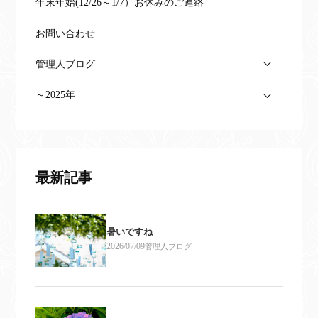
年末年始(12/26～1/7）お休みのご連絡
お問い合わせ
管理人ブログ
～2025年
最新記事
暑いですね
2026/07/09
管理人ブログ