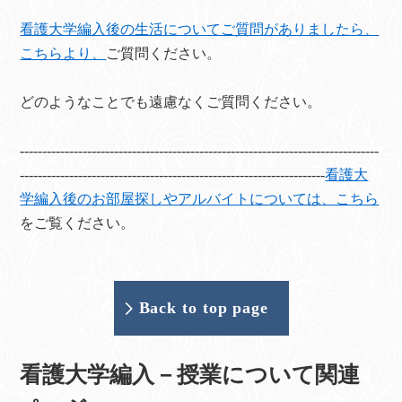
看護大学編入後の生活についてご質問がありましたら、
こちらより、
ご質問ください。
どのようなことでも遠慮なくご質問ください。
--------------------------------------------------------------------------------
--------------------------------------------------------------------
看護大
学編入後のお部屋探しやアルバイトについては、こちら
をご覧ください。
Back to top page
看護大学編入－授業について関連