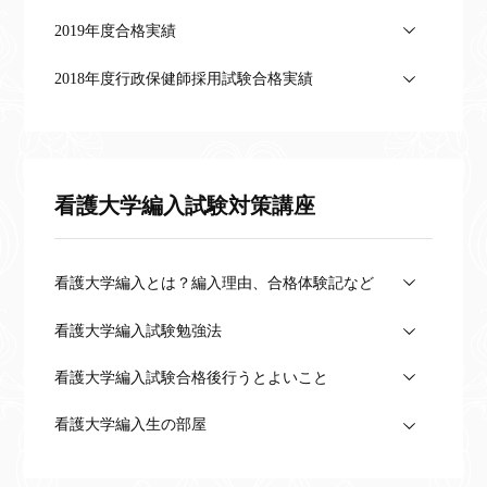
2019年度合格実績
2018年度行政保健師採用試験合格実績
看護大学編入試験対策講座
看護大学編入とは？編入理由、合格体験記など
看護大学編入試験勉強法
看護大学編入試験合格後行うとよいこと
看護大学編入生の部屋