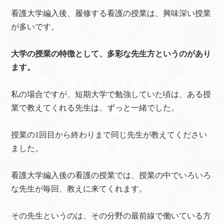
看護大学編入後、履修する看護の授業は、興味深い授業
が多いです。
大学の授業の特徴として、多彩な先生方というのがあり
ます。
私の場合ですが、短期大学で勉強していた頃は、ある授
業で教えてくれる先生は、ずっと一緒でした。
授業の1回目から終わりまで同じ先生が教えてください
ました。
看護大学編入後の看護の授業では、授業の中でいろいろ
な先生が毎回、教えに来てくれます。
その先生というのは、その分野の最前線で働いている方