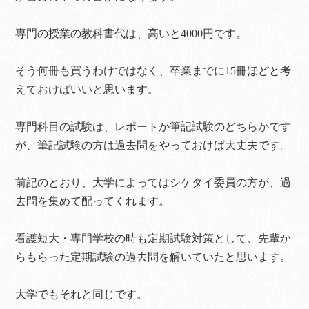
専門の授業の教科書代は、高いと4000円です。
そう何冊も買うわけではなく、卒業までに15冊ほどと考
えておけばいいと思います。
専門科目の試験は、レポートか筆記試験のどちらかです
が、筆記試験の方は過去問をやっておけば大丈夫です。
前記のとおり、大学によってはシケタイ委員の方が、過
去問を集めて配ってくれます。
看護短大・専門学校の時も定期試験対策として、先輩か
らもらった定期試験の過去問を解いていたと思います。
大学でもそれと同じです。