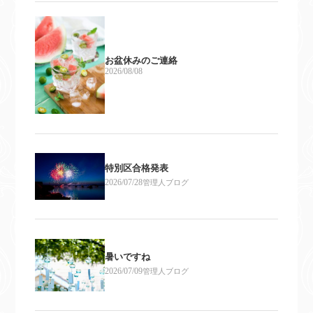
お盆休みのご連絡
2026/08/08
特別区合格発表
2026/07/28
管理人ブログ
暑いですね
2026/07/09
管理人ブログ