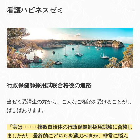
看護ハピネスゼミ
行政保健師採用試験合格後の進路
当ゼミ受講生の方から、こんなご相談を受けることがし
ばしばあります。
「実は・・・複数自治体の行政保健師採用試験に合格し
ましたが、
最終的にどちらを選ぶべきか、非常に悩ん