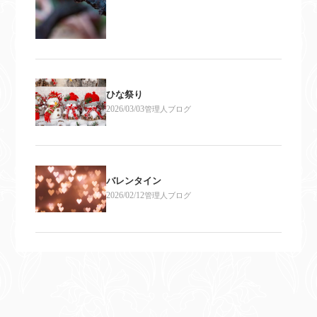
ひな祭り
2026/03/03
管理人ブログ
バレンタイン
2026/02/12
管理人ブログ