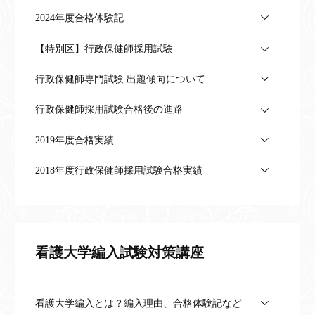
2024年度合格体験記
【特別区】行政保健師採用試験
行政保健師専門試験 出題傾向について
行政保健師採用試験合格後の進路
2019年度合格実績
2018年度行政保健師採用試験合格実績
看護大学編入試験対策講座
看護大学編入とは？編入理由、合格体験記など