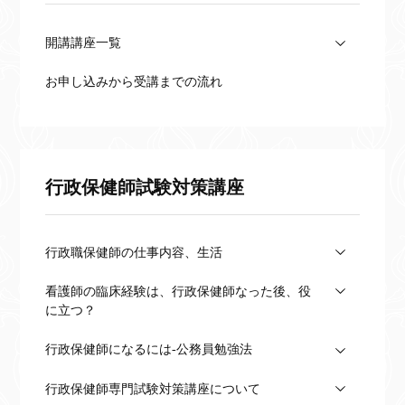
開講講座一覧
お申し込みから受講までの流れ
行政保健師試験対策講座
行政職保健師の仕事内容、生活
看護師の臨床経験は、行政保健師なった後、役
に立つ？
行政保健師になるには-公務員勉強法
行政保健師専門試験対策講座について