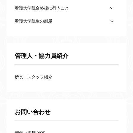
看護大学院合格後に行うこと
看護大学院生の部屋
管理人・協力員紹介
所長、スタッフ紹介
お問い合わせ