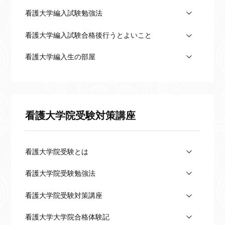
看護大学編入試験勉強法
看護大学編入試験合格後行うとよいこと
看護大学編入生の部屋
看護大学院受験対策講座
看護大学院受験とは
看護大学院受験勉強法
看護大学院受験対策講座
看護大学大学院合格体験記