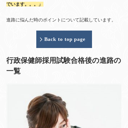
でいます。。。」
進路に悩んだ時のポイントについて記載しています。
Back to top page
行政保健師採用試験合格後の進路の
一覧