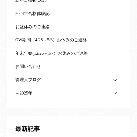
新年ご挨拶 2025
2024年合格体験記
お盆休みのご連絡
GW期間（4/28～5/6）お休みのご連絡
年末年始(12/26～1/7）お休みのご連絡
お問い合わせ
管理人ブログ
～2025年
最新記事