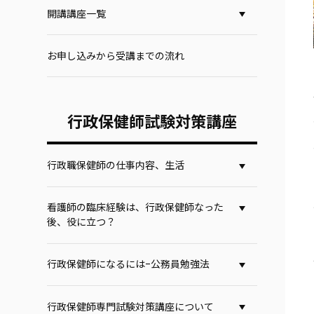
開講講座一覧
お申し込みから受講までの流れ
行政保健師試験対策講座
行政職保健師の仕事内容、生活
看護師の臨床経験は、行政保健師なった
後、役に立つ？
行政保健師になるには-公務員勉強法
行政保健師専門試験対策講座について