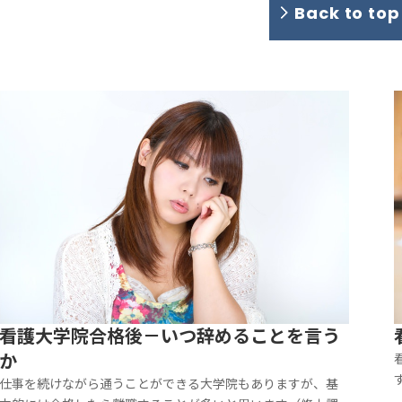
Back to to
看護大学院合格後－いつ辞めることを言う
か
仕事を続けながら通うことができる大学院もありますが、基