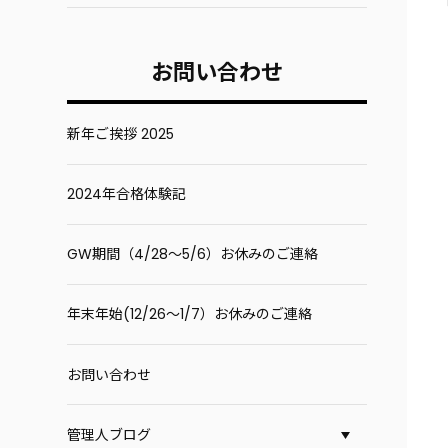
お問い合わせ
新年ご挨拶 2025
2024年合格体験記
GW期間（4/28～5/6）お休みのご連絡
年末年始(12/26～1/7）お休みのご連絡
お問い合わせ
管理人ブログ