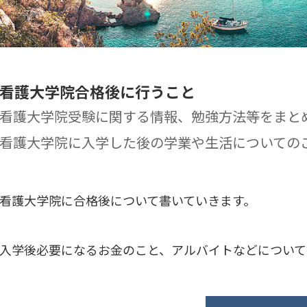
看護大学院合格後に行うこと
看護大学院受験に関する情報、勉強方法等をまと
看護大学院に入学した後の学業や生活についての
看護大学院に合格後について書いていきます。
入学後必要になるお金のこと、アルバイトなどについて