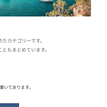
めたカテゴリーです。
こともまとめています。
書いてあります。