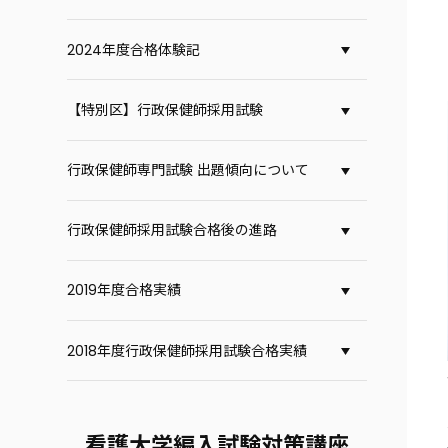
2024年度合格体験記
【特別区】行政保健師採用試験
行政保健師専門試験 出題傾向について
行政保健師採用試験合格後の進路
2019年度合格実績
2018年度行政保健師採用試験合格実績
看護大学編入試験対策講座