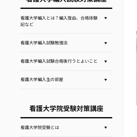
看護大学編入とは？編入理由、合格体験
記など
看護大学編入試験勉強法
看護大学編入試験合格後行うとよいこと
看護大学編入生の部屋
看護大学院受験対策講座
看護大学院受験とは