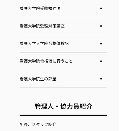
看護大学院受験勉強法
看護大学院受験対策講座
看護大学大学院合格体験記
看護大学院合格後に行うこと
看護大学院生の部屋
管理人・協力員紹介
所長、スタッフ紹介