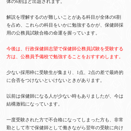
体の6割ほど出題されます。
解説を理解するのが難しいことがある科目が全体の6割
を占め、これらの科目をいかに勉強するかが、保健師採
用の公務員試験合格の命運を握っています。
今後は、行政保健師志望で保健師公務員試験を受験する
方は、公務員予備校で勉強することをおすすめします。
少ない採用枠に受験生が集まり、1点、2点の差で最終的
に合否をつけないといけないときがあります。
以前は保健師になる人が少ない時もありましたが、今は
結構激戦になっています。
一度受験された方で不合格になってしまった方も、非常
勤として市で保健師として働きながら翌年の受験に向け