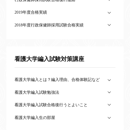
2019年度合格実績
2018年度行政保健師採用試験合格実績
看護大学編入試験対策講座
看護大学編入とは？編入理由、合格体験記など
看護大学編入試験勉強法
看護大学編入試験合格後行うとよいこと
看護大学編入生の部屋