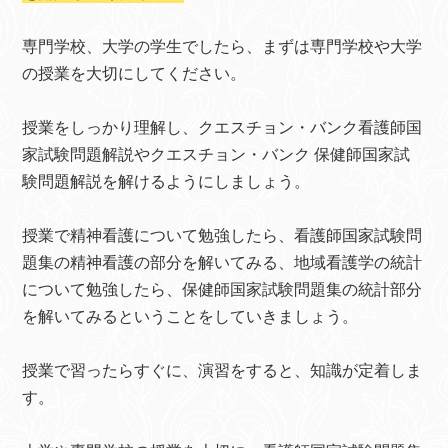
専門学校、大学の学生でしたら、まずは専門学校や大学
の授業を大切にしてください。
授業をしっかり理解し、クエスチョン・バンク看護師国
家試験問題解説やクエスチョン・バンク 保健師国家試
験問題解説を解けるようにしましょう。
授業で精神看護について勉強したら、看護師国家試験問
題集の精神看護の部分を解いてみる、地域看護学の統計
について勉強したら、保健師国家試験問題集の統計部分
を解いてみるということをしていきましょう。
授業で習ったらすぐに、演習をすると、知識が定着しま
す。