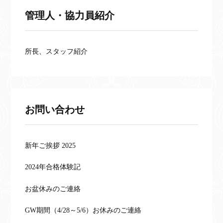
管理人・協力員紹介
所長、スタッフ紹介
お問い合わせ
新年ご挨拶 2025
2024年合格体験記
お盆休みのご連絡
GW期間（4/28～5/6）お休みのご連絡