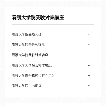
看護大学院受験対策講座
看護大学院受験とは
看護大学院受験勉強法
看護大学院受験対策講座
看護大学大学院合格体験記
看護大学院合格後に行うこと
看護大学院生の部屋