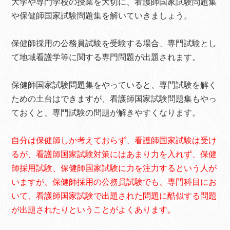
大学や専門学校の授業を大切に、看護師国家試験問題集
や保健師国家試験問題集を解いていきましょう。
保健師採用の公務員試験を受験する場合、専門試験とし
て地域看護学等に関する専門問題が出題されます。
保健師国家試験問題集をやっていると、専門試験を解く
ための土台はできますが、看護師国家試験問題集もやっ
ておくと、専門試験の問題が解きやすくなります。
自分は保健師しか考えておらず、看護師国家試験は受け
るが、看護師国家試験対策にはあまり力を入れず、保健
師採用試験、保健師国家試験に力を注力するという人が
いますが、保健師採用の公務員試験でも、専門科目にお
いて、看護師国家試験で出題された問題に酷似する問題
が出題されたりということがよくあります。