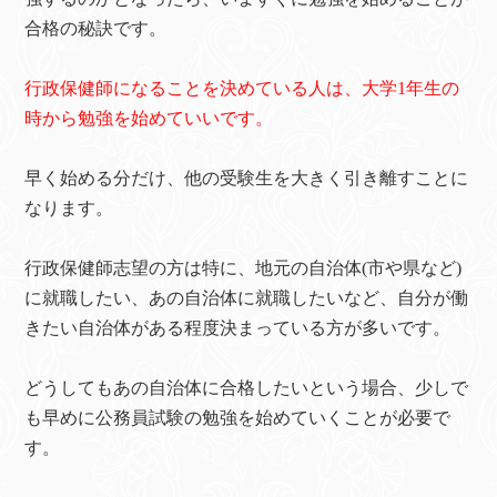
合格の秘訣です。
行政保健師になることを決めている人は、大学1年生の
時から勉強を始めていいです。
早く始める分だけ、他の受験生を大きく引き離すことに
なります。
行政保健師志望の方は特に、地元の自治体(市や県など)
に就職したい、あの自治体に就職したいなど、自分が働
きたい自治体がある程度決まっている方が多いです。
どうしてもあの自治体に合格したいという場合、少しで
も早めに公務員試験の勉強を始めていくことが必要で
す。