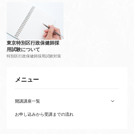
東京特別区行政保健師採
用試験について
特別区行政保健師採用試験対策
メニュー
開講講座一覧
お申し込みから受講までの流れ