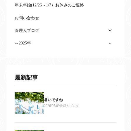
年末年始(12/26～1/7）お休みのご連絡
お問い合わせ
管理人ブログ
～2025年
最新記事
暑いですね
2026/07/09
管理人ブログ