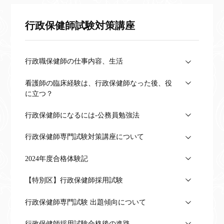
行政保健師試験対策講座
行政職保健師の仕事内容、生活
看護師の臨床経験は、行政保健師なった後、役
に立つ？
行政保健師になるには-公務員勉強法
行政保健師専門試験対策講座について
2024年度合格体験記
【特別区】行政保健師採用試験
行政保健師専門試験 出題傾向について
行政保健師採用試験合格後の進路