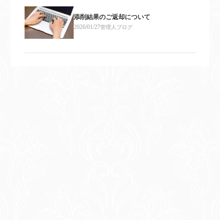
添削結果のご返却について
2026/01/27
管理人ブログ