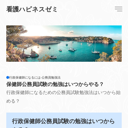
看護ハピネスゼミ
行政保健師になるには-公務員勉強法
保健師公務員試験の勉強はいつからやる？
行政保健師になるための公務員試験勉強法はいつから始
める？
行政保健師公務員試験の勉強はいつから