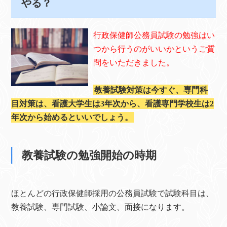
やる？
行政保健師公務員試験の勉強はい
つから行うのがいいかというご質
問をいただきました。
教養試験対策は今すぐ、専門科
目対策は、看護大学生は3年次から、看護専門学校生は2
年次から始めるといいでしょう。
教養試験の勉強開始の時期
ほとんどの行政保健師採用の公務員試験で試験科目は、
教養試験、専門試験、小論文、面接になります。