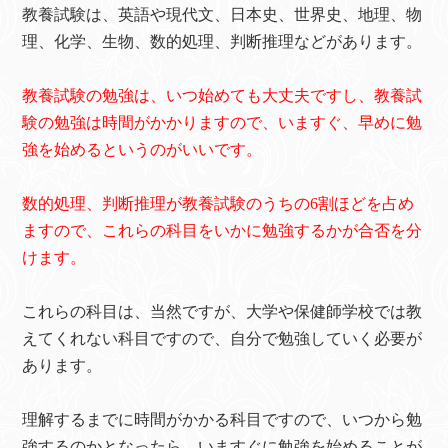
教養試験は、英語や現代文、日本史、世界史、地理、物
理、化学、生物、数的処理、判断推理などがあります。
教養試験の勉強は、いつ始めても大丈夫ですし、教養試
験の勉強は時間がかかりますので、いますぐ、早めに勉
強を始めるというのがいいです。
数的処理、判断推理が教養試験のうちの6割ほどを占め
ますので、これらの科目をいかに勉強するかが合否を分
けます。
これらの科目は、当然ですが、大学や保健師学校では教
えてくれない科目ですので、自分で勉強していく必要が
あります。
理解するまでに時間がかかる科目ですので、いつから勉
強するのかとなったら、いますぐに勉強を始めることが