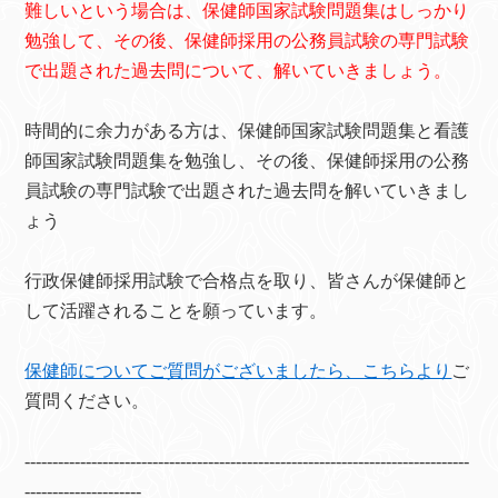
難しいという場合は、保健師国家試験問題集はしっかり
勉強して、その後、保健師採用の公務員試験の専門試験
で出題された過去問について、解いていきましょう。
時間的に余力がある方は、保健師国家試験問題集と看護
師国家試験問題集を勉強し、その後、保健師採用の公務
員試験の専門試験で出題された過去問を解いていきまし
ょう
行政保健師採用試験で合格点を取り、皆さんが保健師と
して活躍されることを願っています。
保健師についてご質問がございましたら、こちらより
ご
質問ください。
--------------------------------------------------------------------------------
---------------------