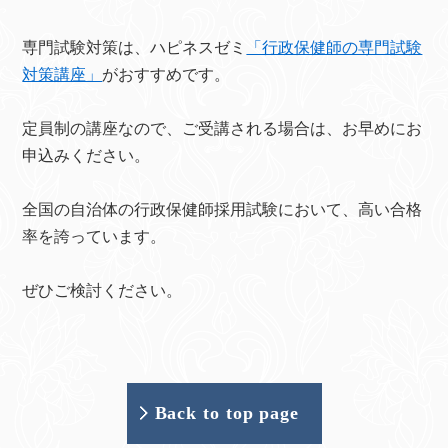
専門試験対策は、ハピネスゼミ
「行政保健師の専門試験
対策講座」
がおすすめです。
定員制の講座なので、ご受講される場合は、お早めにお
申込みください。
全国の自治体の行政保健師採用試験において、高い合格
率を誇っています。
ぜひご検討ください。
Back to top page