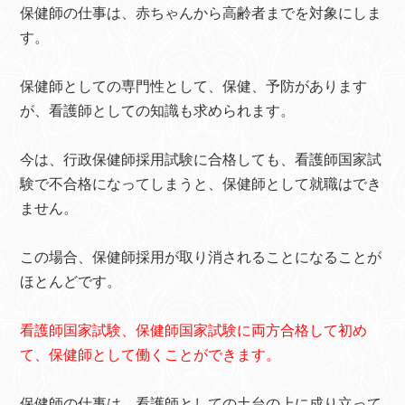
保健師の仕事は、赤ちゃんから高齢者までを対象にしま
す。
保健師としての専門性として、保健、予防があります
が、看護師としての知識も求められます。
今は、行政保健師採用試験に合格しても、看護師国家試
験で不合格になってしまうと、保健師として就職はでき
ません。
この場合、保健師採用が取り消されることになることが
ほとんどです。
看護師国家試験、保健師国家試験に両方合格して初め
て、保健師として働くことができます。
保健師の仕事は、看護師としての土台の上に成り立って