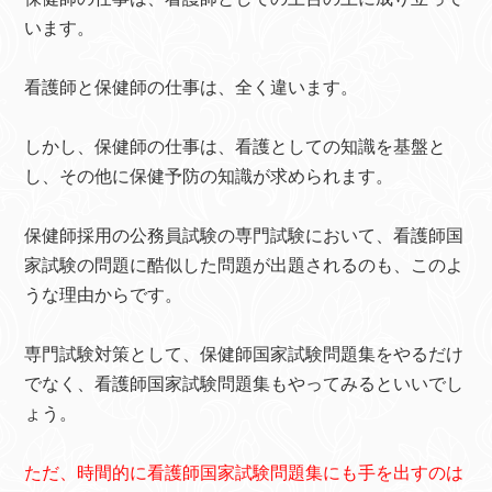
います。
看護師と保健師の仕事は、全く違います。
しかし、保健師の仕事は、看護としての知識を基盤と
し、その他に保健予防の知識が求められます。
保健師採用の公務員試験の専門試験において、看護師国
家試験の問題に酷似した問題が出題されるのも、このよ
うな理由からです。
専門試験対策として、保健師国家試験問題集をやるだけ
でなく、看護師国家試験問題集もやってみるといいでし
ょう。
ただ、時間的に看護師国家試験問題集にも手を出すのは