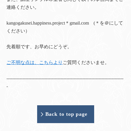
連絡ください。
kangogakusei.happiness.project＊gmail.com (＊を＠にして
ください）
先着順です、お早めにどうぞ。
ご不明な点は、こちらより
ご質問くださいませ。
--------------------------------------------------------------------------------
-
Back to top page