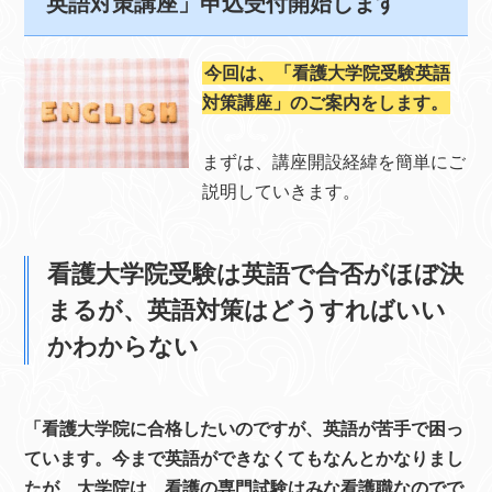
英語対策講座」申込受付開始します
今回は、「看護大学院受験英語
対策講座」のご案内をします。
まずは、講座開設経緯を簡単にご
説明していきます。
看護大学院受験は英語で合否がほぼ決
まるが、英語対策はどうすればいい
かわからない
「看護大学院に合格したいのですが、英語が苦手で困っ
ています。今まで英語ができなくてもなんとかなりまし
たが、大学院は、看護の専門試験はみな看護職なのでで