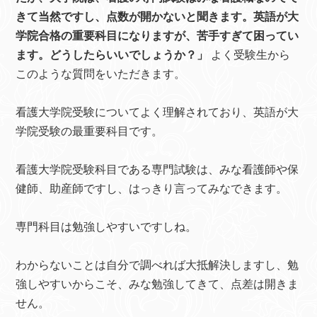
きて当然ですし、点数が開かないと聞きます。英語が大
学院合格の重要科目になりますが、苦手すぎて困ってい
ます。どうしたらいいでしょうか？」
よく受験生から
このような質問をいただきます。
看護大学院受験についてよく理解されており、英語が大
学院受験の最重要科目です。
看護大学院受験科目である専門試験は、みな看護師や保
健師、助産師ですし、はっきり言ってみなできます。
専門科目は勉強しやすいですしね。
わからないことは自分で調べれば大抵解決しますし、勉
強しやすいからこそ、みな勉強してきて、点差は開きま
せん。