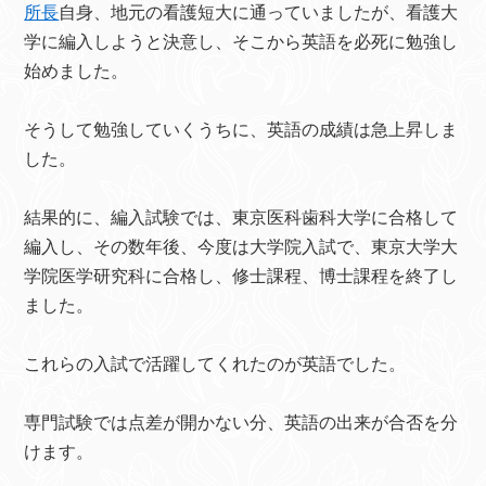
所長
自身、地元の看護短大に通っていましたが、看護大
学に編入しようと決意し、そこから英語を必死に勉強し
始めました。
そうして勉強していくうちに、英語の成績は急上昇しま
した。
結果的に、編入試験では、東京医科歯科大学に合格して
編入し、その数年後、今度は大学院入試で、東京大学大
学院医学研究科に合格し、修士課程、博士課程を終了し
ました。
これらの入試で活躍してくれたのが英語でした。
専門試験では点差が開かない分、英語の出来が合否を分
けます。