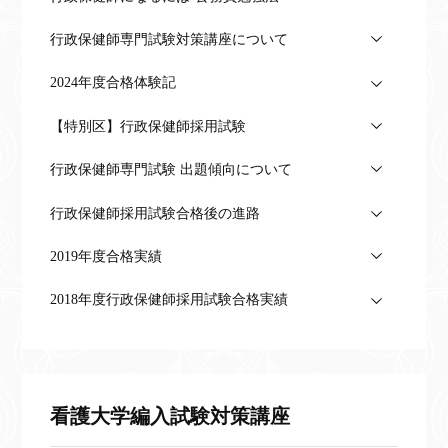
行政保健師専門試験対策講座について
2024年度合格体験記
【特別区】行政保健師採用試験
行政保健師専門試験 出題傾向について
行政保健師採用試験合格後の進路
2019年度合格実績
2018年度行政保健師採用試験合格実績
看護大学編入試験対策講座