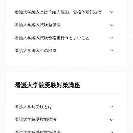
看護大学編入とは？編入理由、合格体験記など
看護大学編入試験勉強法
看護大学編入試験合格後行うとよいこと
看護大学編入生の部屋
看護大学院受験対策講座
看護大学院受験とは
看護大学院受験勉強法
看護大学院受験対策講座