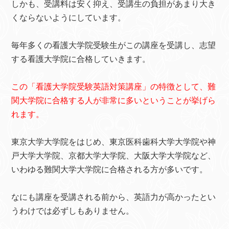
しかも、受講料は安く抑え、受講生の負担があまり大き
くならないようにしています。
毎年多くの看護大学院受験生がこの講座を受講し、志望
する看護大学院に合格していきます。
この「看護大学院受験英語対策講座」の特徴として、難
関大学院に合格する人が非常に多いということが挙げら
れます。
東京大学大学院をはじめ、東京医科歯科大学大学院や神
戸大学大学院、京都大学大学院、大阪大学大学院など、
いわゆる難関大学大学院に合格される方が多いです。
なにも講座を受講される前から、英語力が高かったとい
うわけでは必ずしもありません。