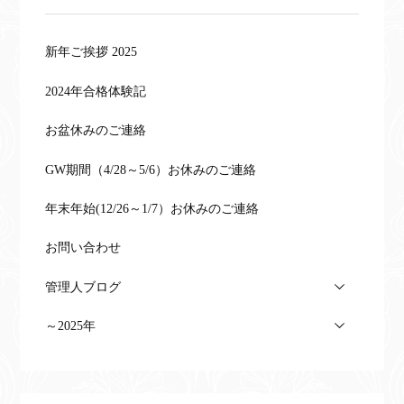
新年ご挨拶 2025
2024年合格体験記
お盆休みのご連絡
GW期間（4/28～5/6）お休みのご連絡
年末年始(12/26～1/7）お休みのご連絡
お問い合わせ
管理人ブログ
～2025年