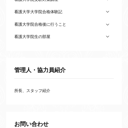
看護大学大学院合格体験記
看護大学院合格後に行うこと
看護大学院生の部屋
管理人・協力員紹介
所長、スタッフ紹介
お問い合わせ