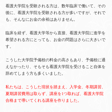
看護大学院を受験される方は、数年臨床で働いて、その
後に、看護大学院を受験される方が多いですが、それで
も、そんなにお金の余裕はありません。
臨床を経ず、看護大学等から直接、看護大学院に進学を
希望される方にとっても、お金の問題はさらに大きいで
す。
こうした大学院予備校の料金の高さもあり、予備校に通
えなかったり、そもそも看護大学院を受けること自体を
辞めてしまう方も多くいました。
私たちは、こうした現状を踏まえ、入学金、冬期講習、
夏期講習費用は取らず、講座を1つ取れば、看護大学院
合格まで導いてくれる講座を作りました。