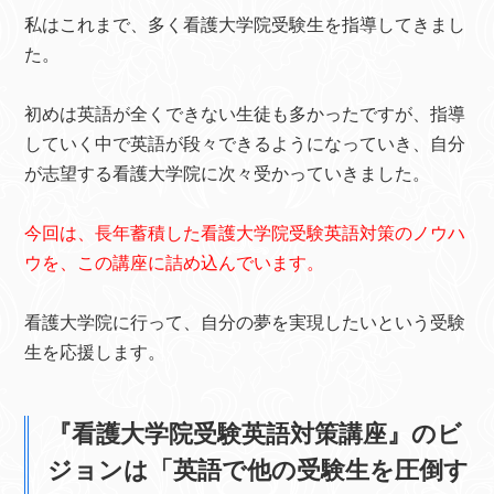
私はこれまで、多く看護大学院受験生を指導してきまし
た。
初めは英語が全くできない生徒も多かったですが、指導
していく中で英語が段々できるようになっていき、自分
が志望する看護大学院に次々受かっていきました。
今回は、長年蓄積した看護大学院受験英語対策のノウハ
ウを、この講座に詰め込んでいます。
看護大学院に行って、自分の夢を実現したいという受験
生を応援します。
『看護大学院受験英語対策講座』のビ
ジョンは「英語で他の受験生を圧倒す