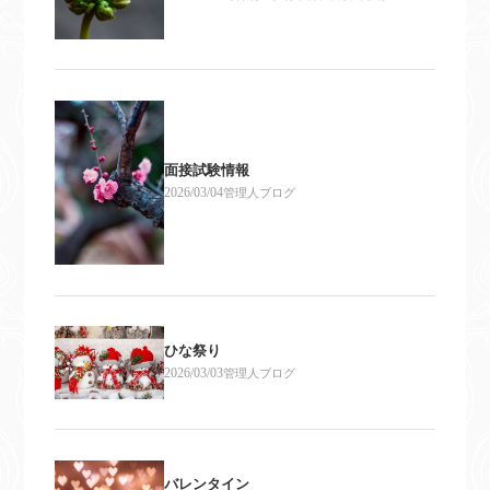
面接試験情報
2026/03/04
管理人ブログ
ひな祭り
2026/03/03
管理人ブログ
バレンタイン