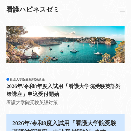
看護ハピネスゼミ
看護大学院受験対策講座
2026年/令和8年度入試用「看護大学院受験英語対
策講座」申込受付開始
看護大学院受験英語対策
2026年/令和8度入試用「看護大学院受験