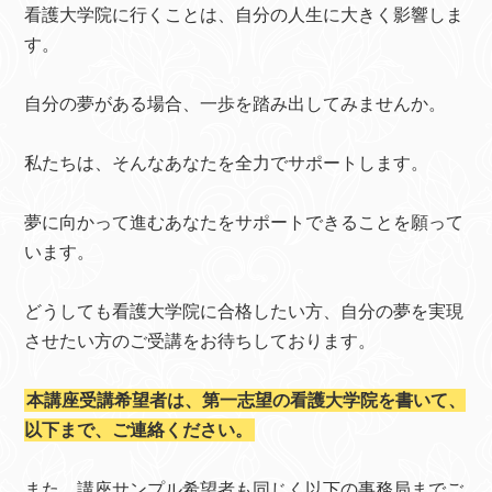
看護大学院に行くことは、自分の人生に大きく影響しま
す。
自分の夢がある場合、一歩を踏み出してみませんか。
私たちは、そんなあなたを全力でサポートします。
夢に向かって進むあなたをサポートできることを願って
います。
どうしても看護大学院に合格したい方、自分の夢を実現
させたい方のご受講をお待ちしております。
本講座受講希望者は、第一志望の看護大学院を書いて、
以下まで、ご連絡ください。
また、講座サンプル希望者も同じく以下の事務局までご