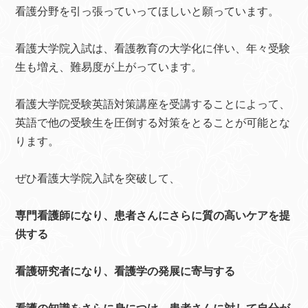
看護分野を引っ張っていってほしいと願っています。
看護大学院入試は、看護教育の大学化に伴い、年々受験
生も増え、難易度が上がっています。
看護大学院受験英語対策講座を受講することによって、
英語で他の受験生を圧倒する対策をとることが可能とな
ります。
ぜひ看護大学院入試を突破して、
専門看護師になり、患者さんにさらに質の高いケアを提
供する
看護研究者になり、看護学の発展に寄与する