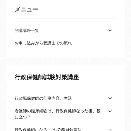
ならまだ受験は間に合います。
メニュー
少しでも看護大学院で勉強する
気持ち
開講講座一覧
お申し込みから受講までの流れ
行政保健師試験対策講座
行政職保健師の仕事内容、生活
看護師の臨床経験は、行政保健師なった後、役
に立つ？
行政保健師になるには-公務員勉強法