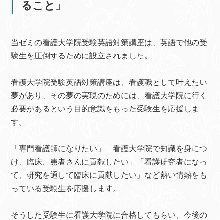
ること」
当ゼミの看護大学院受験英語対策講座は、英語で他の受
験生を圧倒するために設立されました。
看護大学院受験英語対策講座は、看護職として叶えたい
夢があり、その夢の実現のためには、看護大学院に行く
必要があるという目的意識をもった受験生を応援しま
す。
「専門看護師になりたい」「看護大学院で知識を身につ
け、臨床、患者さんに貢献したい」「看護研究者になっ
て、研究を通して臨床に貢献したい」など熱い情熱をも
っている受験生を応援します。
そうした受験生に看護大学院に合格してもらい、今後の