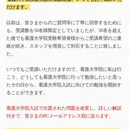
だけます。
以前は、皆さまからのご質問等に丁寧に回答するために
も、受講数を50名様限定としていましたが、50名を超え
た後でも看護大学院受験希望者様からご受講希望のご連
絡が続き、スタッフを増員して対応することに致しまし
た。
いつでもご受講いただけますので、看護大学院に私は行
こう、どうしても看護大学院に行って勉強したいと思っ
たその日から、看護大学院入試に向けての勉強を開始す
ることができます。
看護大学院入試で出題された問題を改変し、詳しい解説
付きで、皆さまのPCメールアドレス宛に送ります。