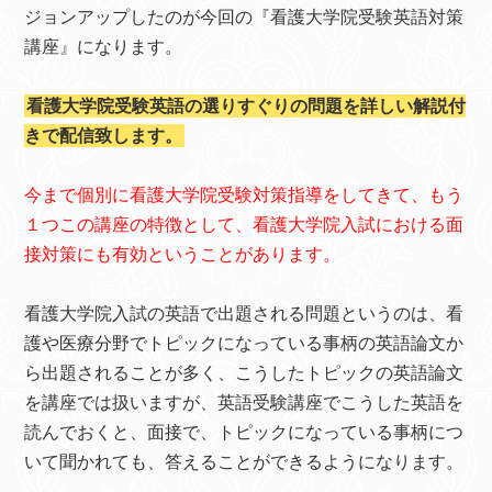
ジョンアップしたのが今回の『看護大学院受験英語対策
講座』になります。
看護大学院受験英語の選りすぐりの問題を詳しい解説付
きで配信致します。
今まで個別に看護大学院受験対策指導をしてきて、もう
１つこの講座の特徴として、看護大学院入試における面
接対策にも有効ということがあります。
看護大学院入試の英語で出題される問題というのは、看
護や医療分野でトピックになっている事柄の英語論文か
ら出題されることが多く、こうしたトピックの英語論文
を講座では扱いますが、英語受験講座でこうした英語を
読んでおくと、面接で、トピックになっている事柄につ
いて聞かれても、答えることができるようになります。