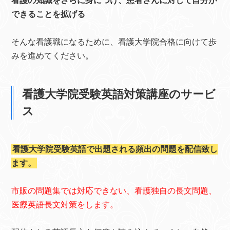
看護の知識をさらに身につけ、患者さんに対して自分が
できることを拡げる
そんな看護職になるために、看護大学院合格に向けて歩
みを進めてください。
看護大学院受験英語対策講座のサービ
ス
看護大学院受験英語で出題される頻出の問題を配信致し
ます。
市販の問題集では対応できない、看護独自の長文問題、
医療英語長文対策をします。