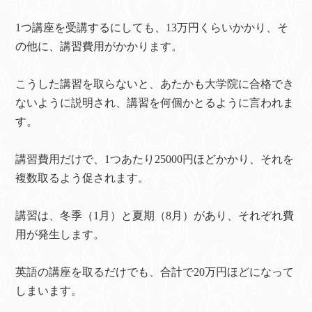
1つ講座を受講するにしても、13万円くらいかかり、そ
の他に、講習費用がかかります。
こうした講習を取らないと、あたかも大学院に合格でき
ないように説明され、講習を何個かとるように言われま
す。
講習費用だけで、1つあたり25000円ほどかかり、それを
複数取るよう促されます。
講習は、冬季（1月）と夏期（8月）があり、それぞれ費
用が発生します。
英語の講座を取るだけでも、合計で20万円ほどになって
しまいます。