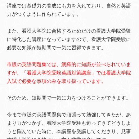
講座では基礎力の養成にも力を入れており、自然と英語
力がつくように作られています。
また、看護大学院に合格するためだけの看護大学院受験
に特化した講座になっていますので、看護大学院受験に
必要な知識が短期間で一気に習得できます。
市販の英語問題集では、網羅的に知識が並べられていま
すが、「看護大学院受験英語対策講座」では看護大学院
入試で必要な事項のみを取り扱っています。
そのため、短期間で一気に力をつけることができます。
今まで市販の英語問題集で頑張って勉強してきたが、あ
まり力がつかず、看護大学院受験も迫ってきてどうしよ
うと悩んでいた時に、本講座を受講してくださり、見事