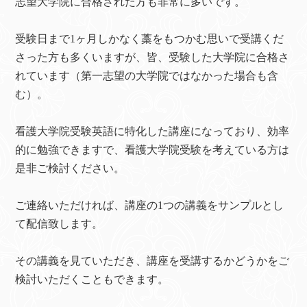
志望大学院に合格された方も非常に多いです。
受験日まで1ヶ月しかなく藁をもつかむ思いで受講くだ
さった方も多くいますが、皆、受験した大学院に合格さ
れています（第一志望の大学院ではなかった場合も含
む）。
看護大学院受験英語に特化した講座になっており、効率
的に勉強できますで、看護大学院受験を考えている方は
是非ご検討ください。
ご連絡いただければ、講座の1つの講義をサンプルとし
て配信致します。
その講義を見ていただき、講座を受講するかどうかをご
検討いただくこともできます。