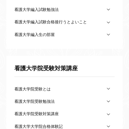
看護大学編入試験勉強法
看護大学編入試験合格後行うとよいこと
看護大学編入生の部屋
看護大学院受験対策講座
看護大学院受験とは
看護大学院受験勉強法
看護大学院受験対策講座
看護大学大学院合格体験記