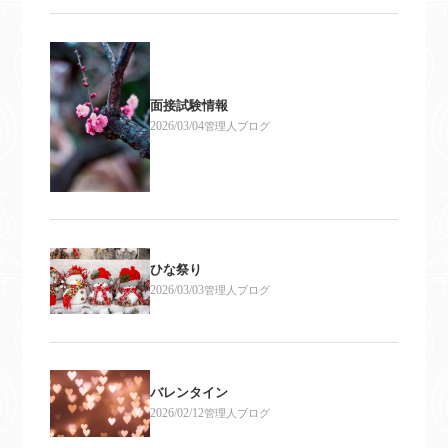
面接試験情報
2026/03/04
管理人ブログ
ひな祭り
2026/03/03
管理人ブログ
バレンタイン
2026/02/12
管理人ブログ