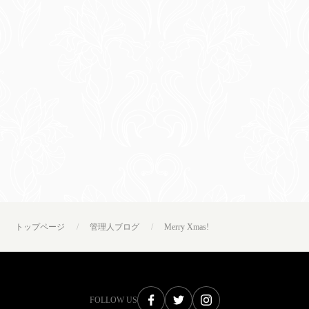
トップページ
管理人ブログ
Merry Xmas!
FOLLOW US