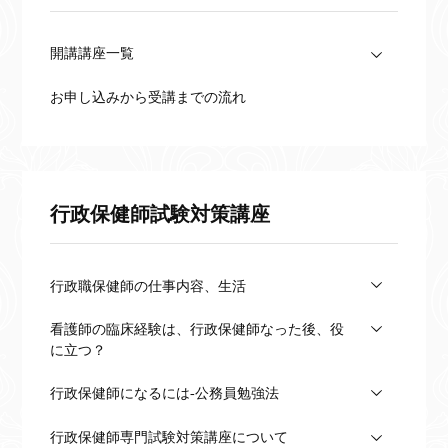
度の専門講
開講講座一覧
お申し込みから受講までの流れ
行政保健師試験対策講座
行政職保健師の仕事内容、生活
看護師の臨床経験は、行政保健師なった後、役
に立つ？
行政保健師になるには-公務員勉強法
行政保健師専門試験対策講座について