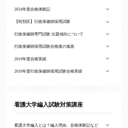
2024年度合格体験記
【特別区】行政保健師採用試験
行政保健師専門試験 出題傾向について
行政保健師採用試験合格後の進路
2019年度合格実績
2018年度行政保健師採用試験合格実績
看護大学編入試験対策講座
看護大学編入とは？編入理由、合格体験記など