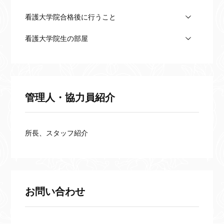
看護大学院合格後に行うこと
看護大学院生の部屋
管理人・協力員紹介
所長、スタッフ紹介
お問い合わせ