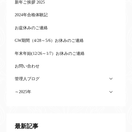
新年ご挨拶 2025
2024年合格体験記
お盆休みのご連絡
GW期間（4/28～5/6）お休みのご連絡
年末年始(12/26～1/7）お休みのご連絡
お問い合わせ
管理人ブログ
～2025年
最新記事