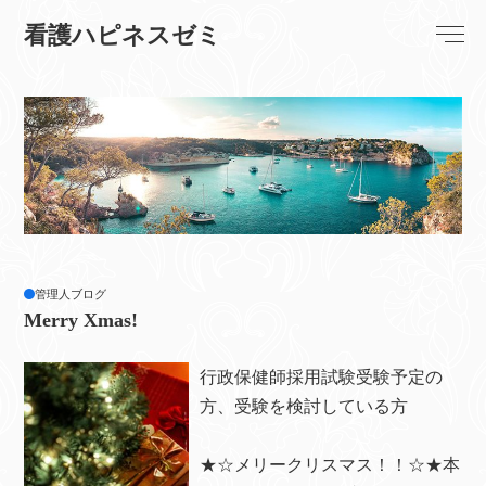
看護ハピネスゼミ
管理人ブログ
Merry Xmas!
行政保健師採用試験受験予定の
方、受験を検討している方
★☆メリークリスマス！！☆★本